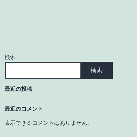
検索
検索
最近の投稿
最近のコメント
表示できるコメントはありません。