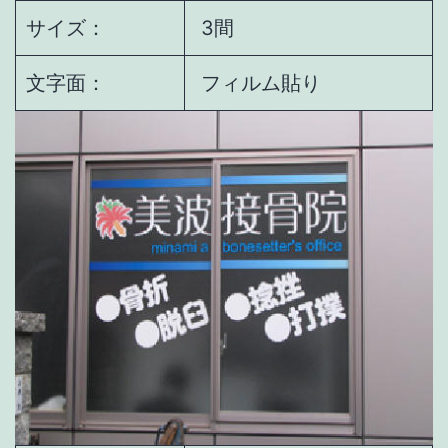
サイズ：
3間
文字面：
フィルム貼り