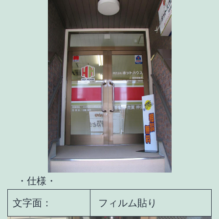
・仕様・
文字面：
フィルム貼り