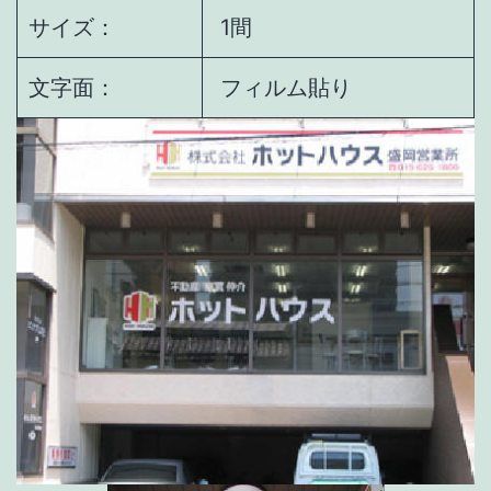
サイズ：
1間
文字面：
フィルム貼り