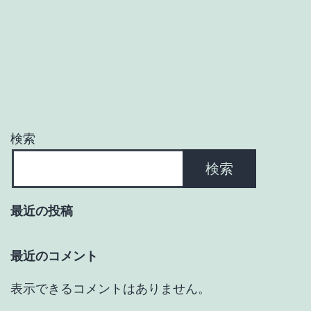
検索
検索
最近の投稿
最近のコメント
表示できるコメントはありません。